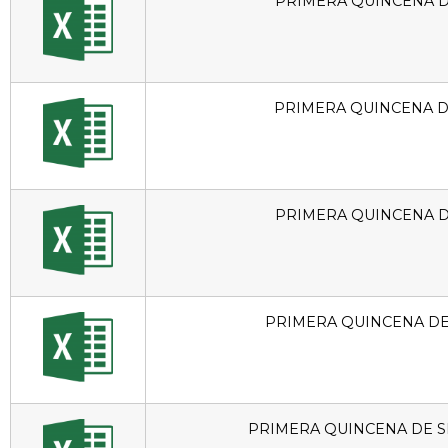
PRIMERA QUINCENA 
PRIMERA QUINCENA D
PRIMERA QUINCENA D
PRIMERA QUINCENA D
PRIMERA QUINCENA DE 