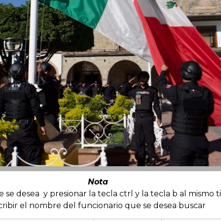
Nota
se desea y presionar la tecla ctrl y la tecla b al mismo
cribir el nombre del funcionario que se desea buscar