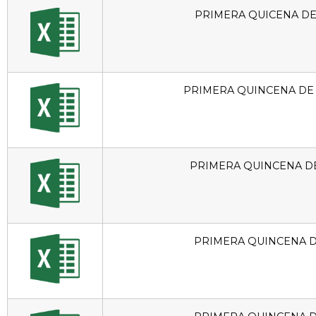
PRIMERA QUICENA D
PRIMERA QUINCENA DE
PRIMERA QUINCENA D
PRIMERA QUINCENA D