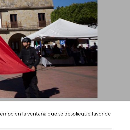
 tiempo en la ventana que se despliegue favor de