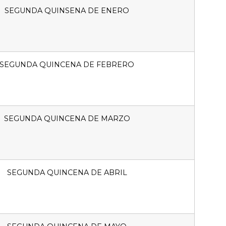
SEGUNDA QUINSENA DE ENERO
SEGUNDA QUINCENA DE FEBRERO
SEGUNDA QUINCENA DE MARZO
SEGUNDA QUINCENA DE ABRIL