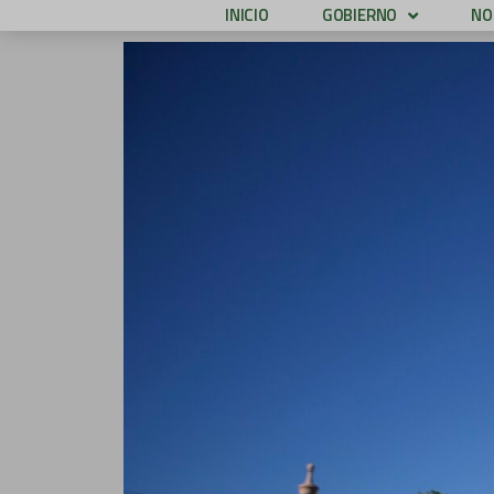
INICIO
GOBIERNO
NO