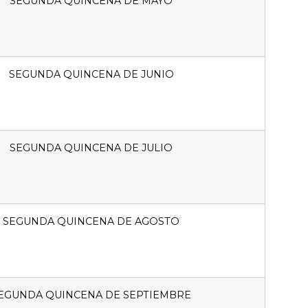
SEGUNDA QUINCENA DE MAYO
SEGUNDA QUINCENA DE JUNIO
SEGUNDA QUINCENA DE JULIO
SEGUNDA QUINCENA DE AGOSTO
EGUNDA QUINCENA DE SEPTIEMBRE