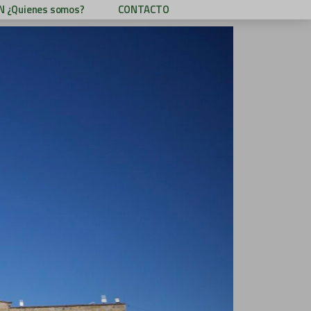
 ¿Quienes somos?
CONTACTO