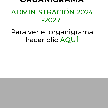
ADMINISTRACIÓN 2024
-2027
Para ver el organigrama
hacer
c
lic
AQUÍ