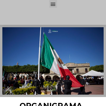
ORGANIGRAMA