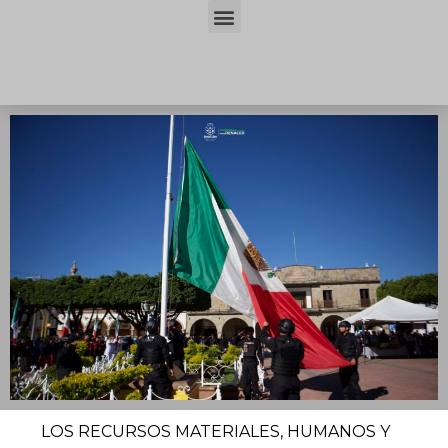
LOS RECURSOS MATERIALES, HUMANOS Y