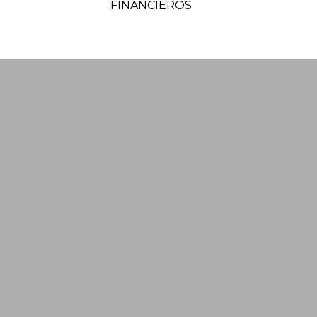
FINANCIEROS