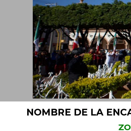
NOMBRE DE LA ENC
ZO