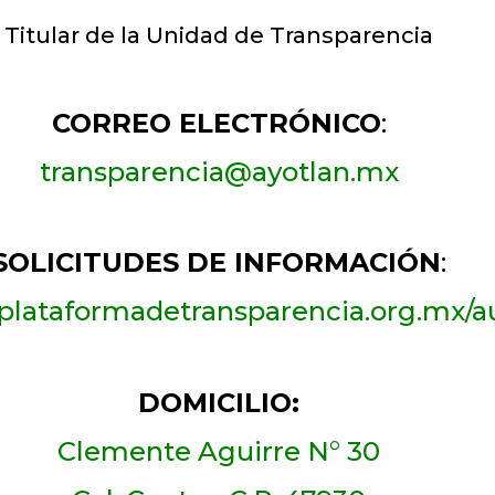
Titular de la Unidad de Transparencia
CORREO ELECTRÓNICO
:
transparencia@ayotlan.mx
SOLICITUDES DE INFORMACIÓN
:
plataformadetransparencia.org.mx/a
DOMICILIO:
Clemente Aguirre N° 30