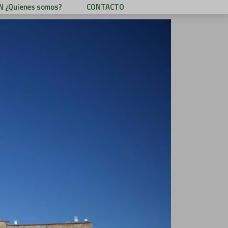
 ¿Quienes somos?
CONTACTO