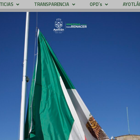
TICIAS
TRANSPARENCIA
OPD´s
AYOTLÁN