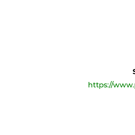
https://www.