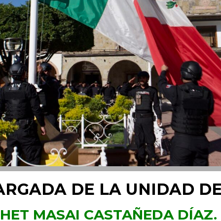
ARGADA DE LA UNIDAD D
HET MASAI CASTAÑEDA DÍAZ.