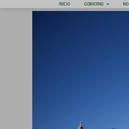
INICIO
GOBIERNO
NO