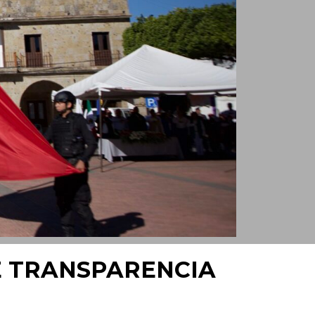
E TRANSPARENCIA