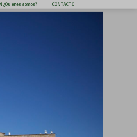
 ¿Quienes somos?
CONTACTO