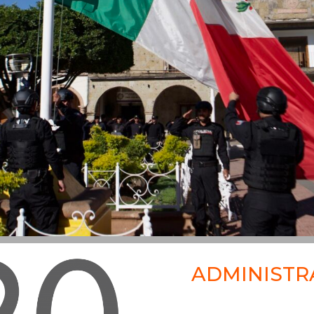
ADMINISTR