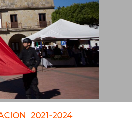
ACION 2021-2024