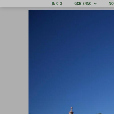
INICIO
GOBIERNO
NO