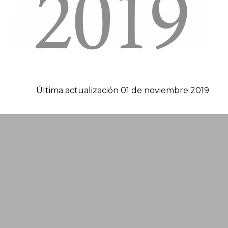
Última actualización 01 de noviembre 2019